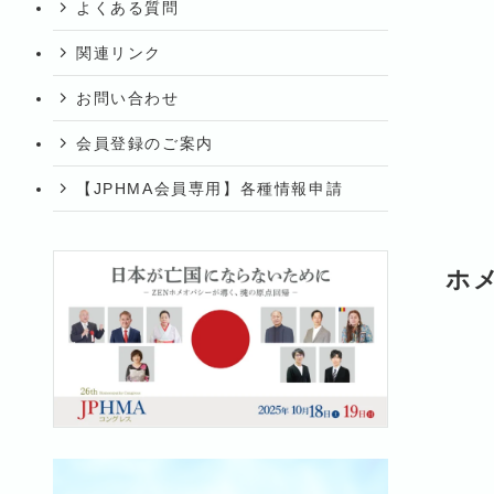
よくある質問
関連リンク
お問い合わせ
会員登録のご案内
【JPHMA会員専用】各種情報申請
ホ