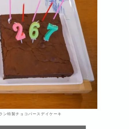
トラン特製チョコバースデイケーキ