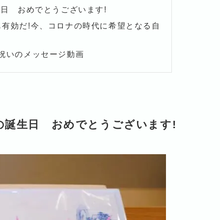
生日 おめでとうございます!
有効だ!今、コロナの時代に希望となる自
祝いのメッセージ動画
の誕生日 おめでとうございます!