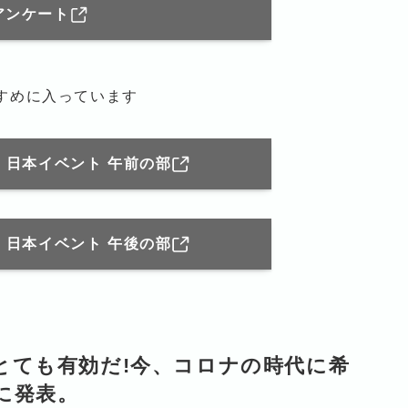
アンケート
すすめに入っています
2 日本イベント 午前の部
2 日本イベント 午後の部
とても有効だ!今、コロナの時代に希
に発表。