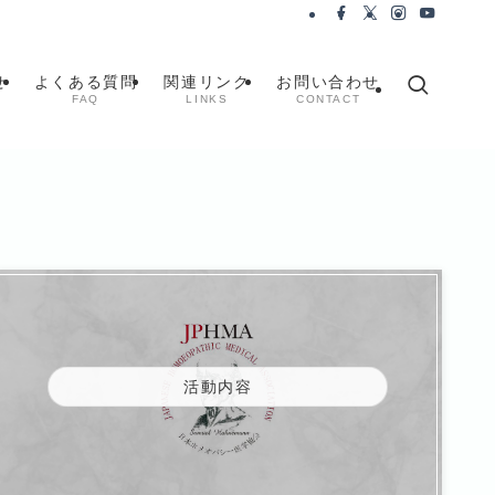
せ
よくある質問
関連リンク
お問い合わせ
FAQ
LINKS
CONTACT
活動内容