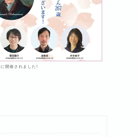
に開催されました!