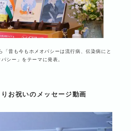
いから「昔も今もホメオパシーは流行病、伝染病にと
オパシー」をテーマに発表。
よりお祝いのメッセージ動画