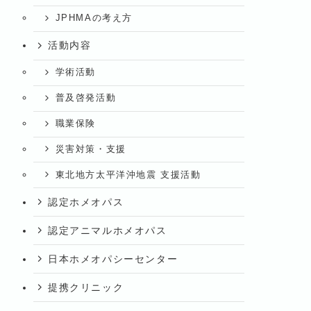
JPHMAの考え方
活動内容
学術活動
普及啓発活動
職業保険
災害対策・支援
東北地方太平洋沖地震 支援活動
認定ホメオパス
認定アニマルホメオパス
日本ホメオパシーセンター
提携クリニック