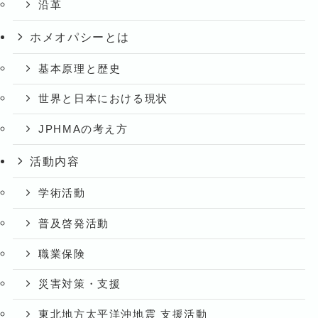
沿革
ホメオパシーとは
基本原理と歴史
世界と日本における現状
JPHMAの考え方
活動内容
学術活動
普及啓発活動
職業保険
災害対策・支援
東北地方太平洋沖地震 支援活動