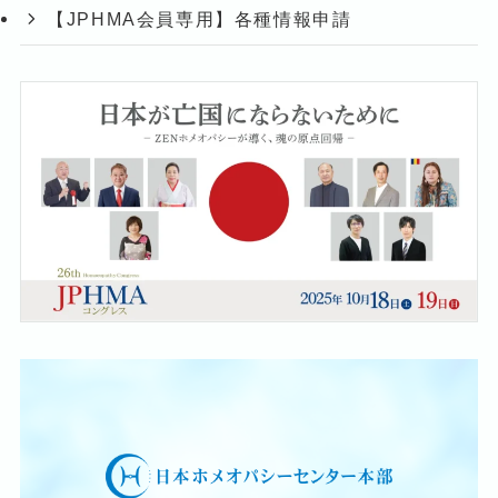
【JPHMA会員専用】各種情報申請