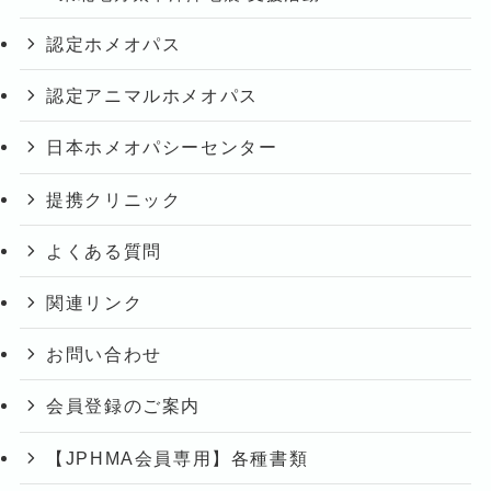
認定ホメオパス
認定アニマルホメオパス
日本ホメオパシーセンター
提携クリニック
よくある質問
関連リンク
お問い合わせ
会員登録のご案内
【JPHMA会員専用】各種書類