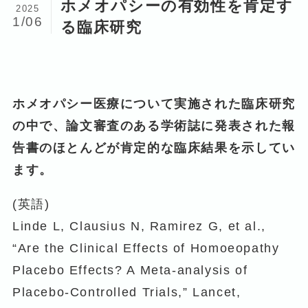
ホメオパシーの有効性を肯定す
2025
1/06
る臨床研究
ホメオパシー医療について実施された臨床研究
の中で、論文審査のある学術誌に発表された報
告書のほとんどが肯定的な臨床結果を示してい
ます。
(英語)
Linde L, Clausius N, Ramirez G, et al.,
“Are the Clinical Effects of Homoeopathy
Placebo Effects? A Meta-analysis of
Placebo-Controlled Trials,” Lancet,