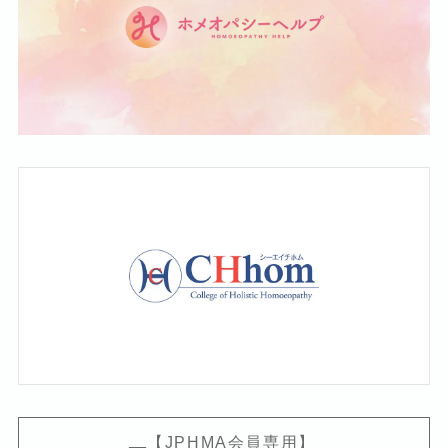
【JPHMA会員専用】