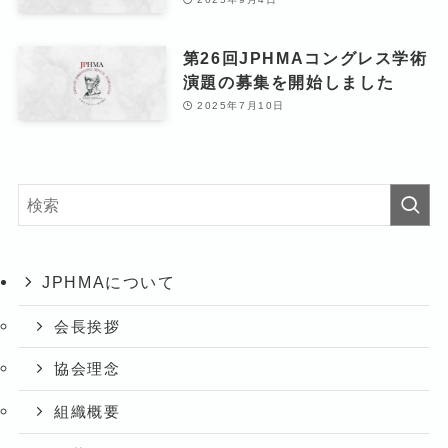
第26回JPHMAコングレス学術
演題の募集を開始しました
2025年7月10日
JPHMAについて
会長挨拶
協会理念
組織概要