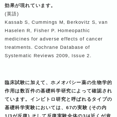
効果が現れています。
(英語)
Kassab S, Cummings M, Berkovitz S, van
Haselen R, Fisher P. Homeopathic
medicines for adverse effects of cancer
treatments. Cochrane Database of
Systematic Reviews 2009, Issue 2.
臨床試験に加えて、ホメオパシー薬の生物学的
作用は数百件の基礎科学研究によって確認され
ています。インビトロ研究と呼ばれるタイプの
基礎科学実験においては、67の実験 (その内
1/3が反復) そして反復実験全体の3/4近くが肯