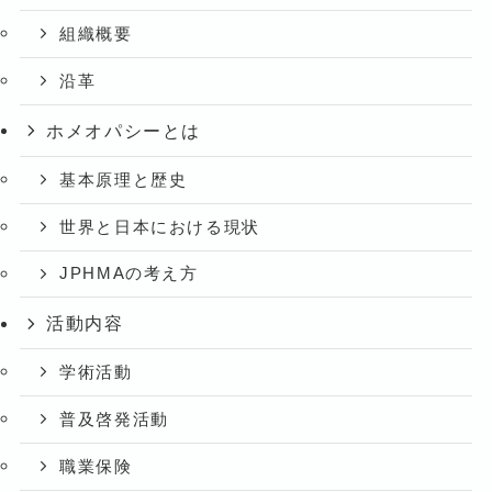
組織概要
沿革
ホメオパシーとは
基本原理と歴史
世界と日本における現状
JPHMAの考え方
活動内容
学術活動
普及啓発活動
職業保険