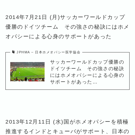
2014年7月21日 (月)サッカーワールドカップ
優勝のドイツチーム その強さの秘訣にはホメ
オパシーによる心身のサポートがあった
JPHMA – 日本ホメオパシー医学協会
サッカーワールドカップ優勝の
ドイツチーム その強さの秘訣
にはホメオパシーによる心身の
サポートがあった…
2013年12月11日 (水)国がホメオパシーを積極
推進するインドとキューバがサポート、日本の