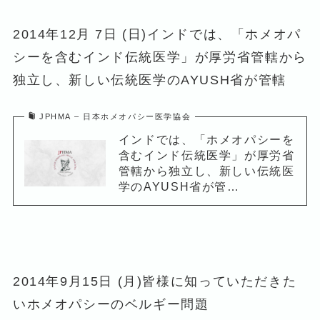
2014年12月 7日 (日)インドでは、「ホメオパ
シーを含むインド伝統医学」が厚労省管轄から
独立し、新しい伝統医学のAYUSH省が管轄
JPHMA – 日本ホメオパシー医学協会
インドでは、「ホメオパシーを
含むインド伝統医学」が厚労省
管轄から独立し、新しい伝統医
学のAYUSH省が管…
2014年9月15日 (月)皆様に知っていただきた
いホメオパシーのベルギー問題