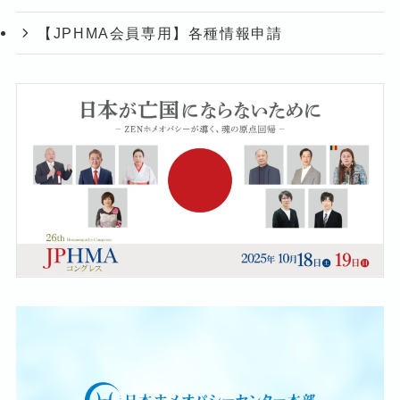
【JPHMA会員専用】各種情報申請