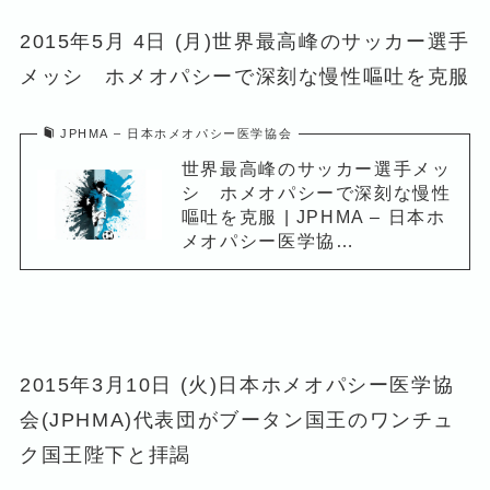
2015年5月 4日 (月)世界最高峰のサッカー選手
メッシ ホメオパシーで深刻な慢性嘔吐を克服
JPHMA – 日本ホメオパシー医学協会
世界最高峰のサッカー選手メッ
シ ホメオパシーで深刻な慢性
嘔吐を克服 | JPHMA – 日本ホ
メオパシー医学協…
2015年3月10日 (火)日本ホメオパシー医学協
会(JPHMA)代表団がブータン国王のワンチュ
ク国王陛下と拝謁