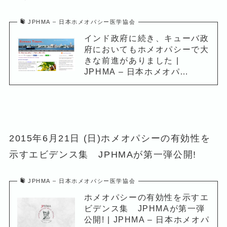
JPHMA – 日本ホメオパシー医学協会
インド政府に続き、キューバ政
府においてもホメオパシーで大
きな前進がありました |
JPHMA – 日本ホメオパ…
2015年6月21日 (日)ホメオパシーの有効性を
示すエビデンス集 JPHMAが第一弾公開!
JPHMA – 日本ホメオパシー医学協会
ホメオパシーの有効性を示すエ
ビデンス集 JPHMAが第一弾
公開! | JPHMA – 日本ホメオパ