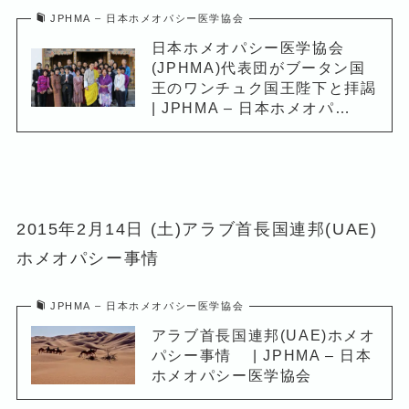
JPHMA – 日本ホメオパシー医学協会
日本ホメオパシー医学協会
(JPHMA)代表団がブータン国
王のワンチュク国王陛下と拝謁
| JPHMA – 日本ホメオパ…
2015年2月14日 (土)アラブ首長国連邦(UAE)
ホメオパシー事情
JPHMA – 日本ホメオパシー医学協会
アラブ首長国連邦(UAE)ホメオ
パシー事情 | JPHMA – 日本
ホメオパシー医学協会