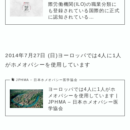
際労働機関(ILO)の職業分類に
も登録されている国際的に正式
に認知されている…
2014年7月27日 (日)ヨーロッパでは4人に1人
がホメオパシーを使用しています
JPHMA – 日本ホメオパシー医学協会
ヨーロッパでは4人に1人がホ
メオパシーを使用しています |
JPHMA – 日本ホメオパシー医
学協会