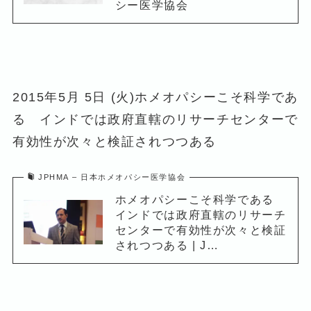
シー医学協会
2015年5月 5日 (火)ホメオパシーこそ科学であ
る インドでは政府直轄のリサーチセンターで
有効性が次々と検証されつつある
JPHMA – 日本ホメオパシー医学協会
ホメオパシーこそ科学である
インドでは政府直轄のリサーチ
センターで有効性が次々と検証
されつつある | J…