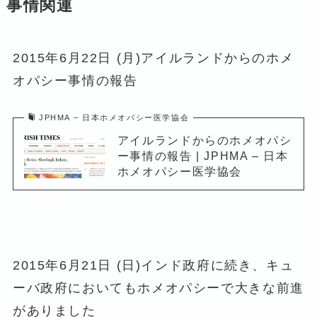
事情関連
2015年6月22日 (月)アイルランドからのホメ
オパシー事情の報告
JPHMA – 日本ホメオパシー医学協会
アイルランドからのホメオパシ
ー事情の報告 | JPHMA – 日本
ホメオパシー医学協会
2015年6月21日 (日)インド政府に続き、キュ
ーバ政府においてもホメオパシーで大きな前進
がありました