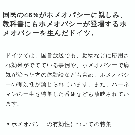
国民の48%がホメオパシーに親しみ、
教科書にもホメオパシーが登場するホ
メオパシーを生んだドイツ。
ドイツでは、国営放送でも、動物などに応用さ
れ効果がでてている事例や、ホメオパシーで病
気が治った方の体験談なども含め、ホメオパシ
ーの有効性が論じられています。また、ハーネ
マンの一生を特集した番組なども放映されてい
ます。
▼ホメオパシーの有効性についての特集