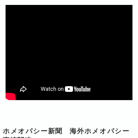
ホメオパシー新聞 海外ホメオパシー