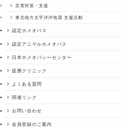
災害対策・支援
東北地方太平洋沖地震 支援活動
認定ホメオパス
認定アニマルホメオパス
日本ホメオパシーセンター
提携クリニック
よくある質問
関連リンク
お問い合わせ
会員登録のご案内