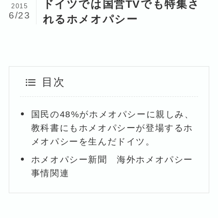
ドイツでは国営TVでも特集さ
2015
6/23
れるホメオパシー
目次
国民の48%がホメオパシーに親しみ、
教科書にもホメオパシーが登場するホ
メオパシーを生んだドイツ。
ホメオパシー新聞 海外ホメオパシー
事情関連