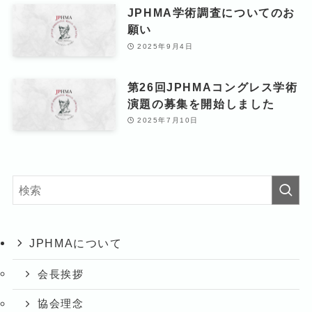
JPHMA学術調査についてのお
願い
2025年9月4日
第26回JPHMAコングレス学術
演題の募集を開始しました
2025年7月10日
JPHMAについて
会長挨拶
協会理念